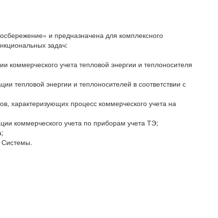
бережение» и предназначена для комплексного
нкциональных задач:
ии коммерческого учета тепловой энергии и теплоносителя
ии тепловой энергии и теплоносителей в соответствии с
в, характеризующих процесс коммерческого учета на
ции коммерческого учета по приборам учета ТЭ;
;
 Системы.