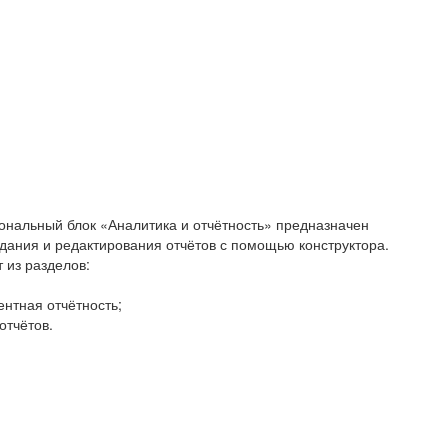
ональный блок «Аналитика и отчётность» предназначен
здания и редактирования отчётов с помощью конструктора.
 из разделов:
нтная отчётность;
отчётов.