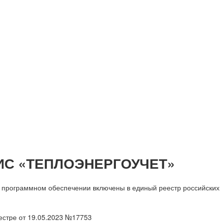
ИС «ТЕПЛОЭНЕРГОУЧЕТ»
 программном обеспечении включены в единый реестр российских
естре от 19.05.2023 №17753