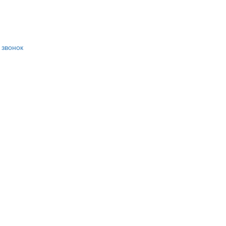
 звонок