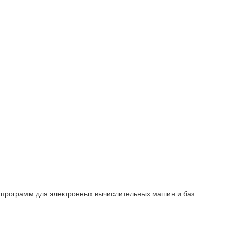
 программ для электронных вычислительных машин и баз