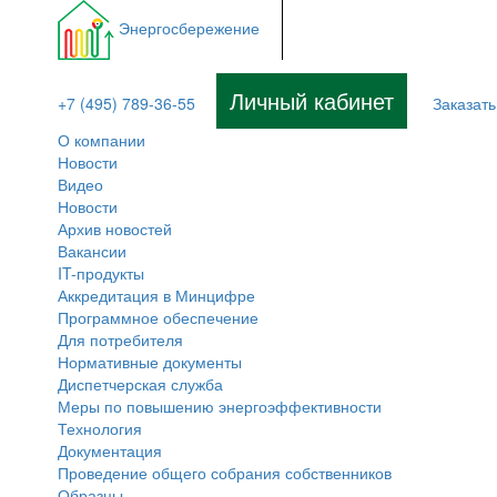
Энергосбережение
Личный кабинет
+7 (495) 789-36-55
Заказать
О компании
Новости
Видео
Новости
Архив новостей
Вакансии
IT-продукты
Аккредитация в Минцифре
Программное обеспечение
Для потребителя
Нормативные документы
Диспетчерская служба
Меры по повышению энергоэффективности
Технология
Документация
Проведение общего собрания собственников
Образцы