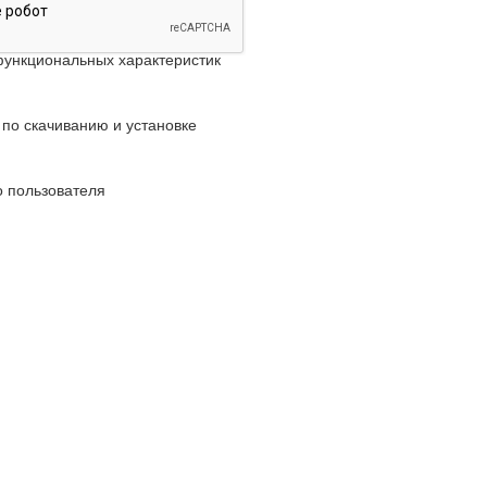
ункциональных характеристик
 по скачиванию и установке
о пользователя