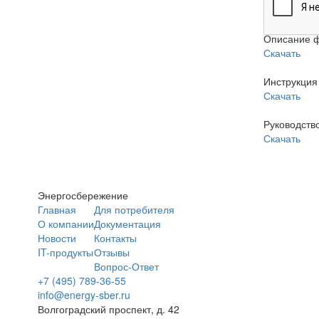
Описание ф
Скачать
Инструкция
Скачать
Руководств
Скачать
Энергосбережение
Главная
Для потребителя
О компании
Документация
Новости
Контакты
IT-продукты
Отзывы
Вопрос-Ответ
+7 (495) 789-36-55
info@energy-sber.ru
Волгоградский проспект, д. 42