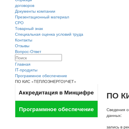
договоров
Документы компании
Презентационный материал
СРО
Товарный знак
Специальная оценка условий труда
Контакты
Отзывы
Вопрос-Ответ
Главная
IT-продукты
Программное обеспечение
ПО КИС «ТЕПЛОЭНЕРГОУЧЕТ»
Аккредитация в Минцифре
ПО К
Программное обеспечение
Сведения о
данных:
запись в ре