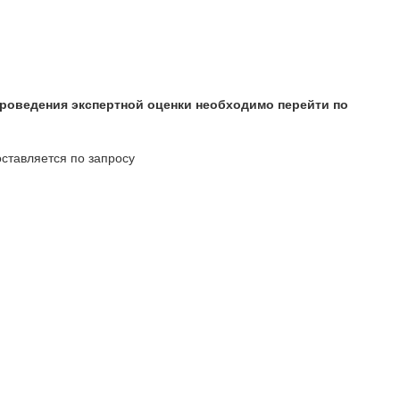
роведения экспертной оценки необходимо
перейти по
ставляется по запросу