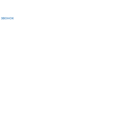
 звонок