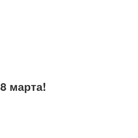
8 марта!