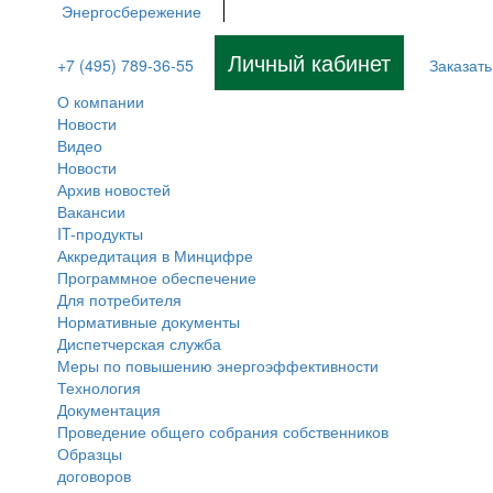
Энергосбережение
Личный кабинет
+7 (495) 789-36-55
Заказать
О компании
Новости
Видео
Новости
Архив новостей
Вакансии
IT-продукты
Аккредитация в Минцифре
Программное обеспечение
Для потребителя
Нормативные документы
Диспетчерская служба
Меры по повышению энергоэффективности
Технология
Документация
Проведение общего собрания собственников
Образцы
договоров