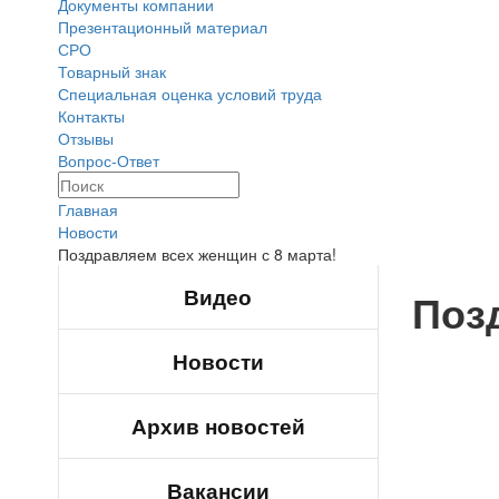
Документы компании
Презентационный материал
СРО
Товарный знак
Специальная оценка условий труда
Контакты
Отзывы
Вопрос-Ответ
Главная
Новости
Поздравляем всех женщин с 8 марта!
Видео
Поз
Новости
Архив новостей
Вакансии