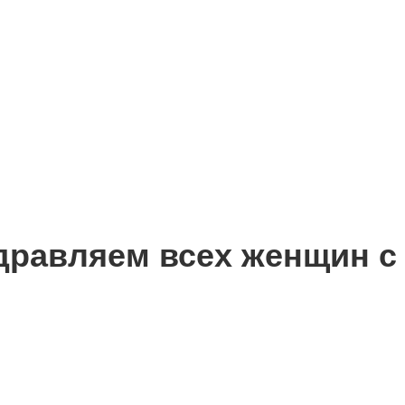
дравляем всех женщин с 